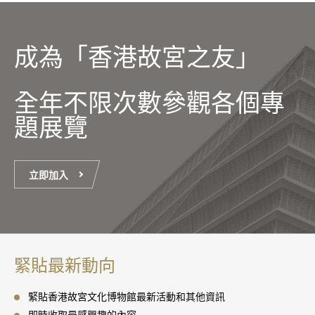
成為「香港故宮之友」
全年不限次數參觀各個專
題展覽
立即加入
緊貼最新動向
緊貼香港故宮文化博物館最新活動和其他資訊
即時收取最感興趣的內容