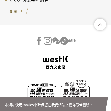
訂閱
本網站使用cookies來確保您在我們網站上獲得最佳體驗。