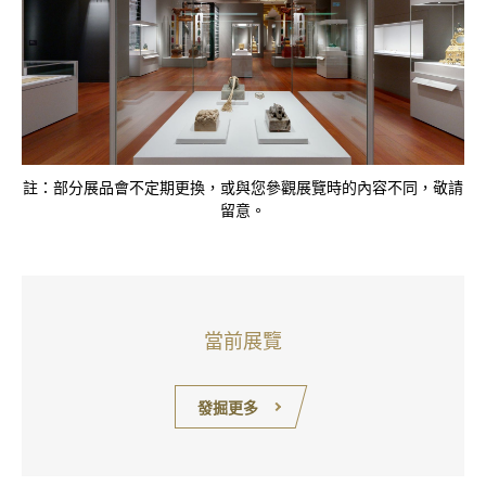
註：部分展品會不定期更換，或與您參觀展覽時的內容不同，敬請
留意。
當前展覽
發掘更多