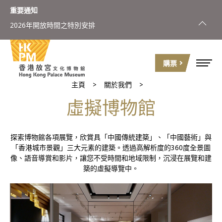
重要通知
2026年開放時間之特別安排
購票
主頁
關於我們
虛擬博物館
探索博物館各項展覽，欣賞具「中國傳統建築」、「中國藝術」與
「香港城市景觀」三大元素的建築。透過高解析度的360度全景圖
像、語音導賞和影片，讓您不受時間和地域限制，沉浸在展覽和建
築的虛擬導覽中。