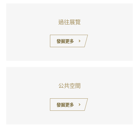
過往展覽
發掘更多
公共空間
發掘更多