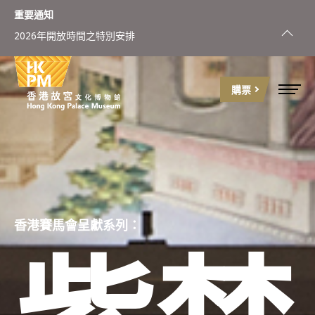
重要通知
2026年開放時間之特別安排
購票
香港賽馬會呈獻系列：