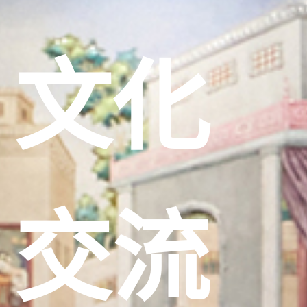
文化
交流