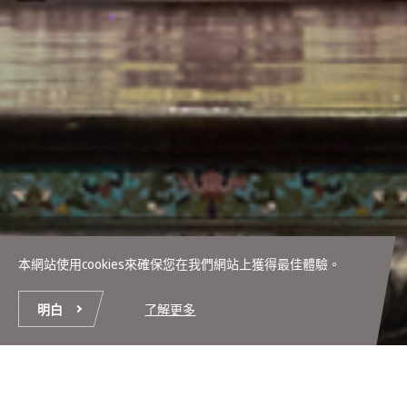
本網站使用cookies來確保您在我們網站上獲得最佳體驗。
明白
了解更多