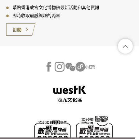
緊貼香港故宮文化博物館最新活動和其他資訊
即時收取最感興趣的內容
訂閱