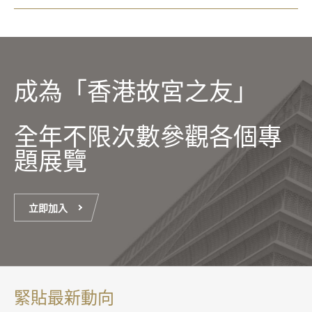
成為「香港故宮之友」
全年不限次數參觀各個專
題展覽
立即加入
緊貼最新動向