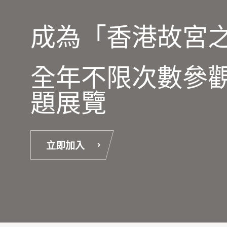
成為「香港故宮
全年不限次數參
題展覽
立即加入