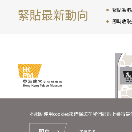
緊貼最新動向
緊貼香港
即時收取
本網站使用cookies來確保您在我們網站上獲得
免責聲明
了解更多