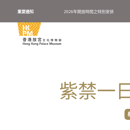
重要通知
2026年開放時間之特別安排
紫禁一