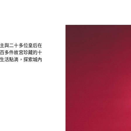
主與二十多位皇后在
百多件故宮珍藏的十
生活點滴，探索城內