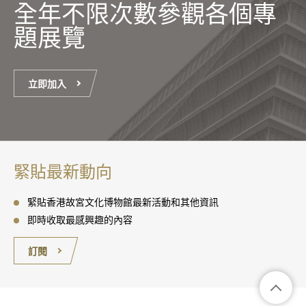
全年不限次數參觀各個專
題展覽
立即加入
緊貼最新動向
緊貼香港故宮文化博物館最新活動和其他資訊
即時收取最感興趣的內容
訂閱