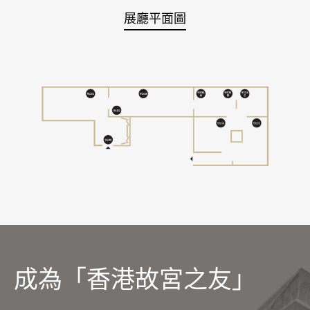
展廳平面圖
成為「香港故宮之友」