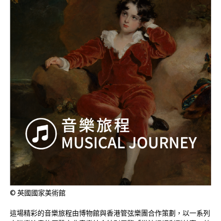
© 英國國家美術館
這場精彩的音樂旅程由博物館與香港管弦樂團合作策劃，以一系列