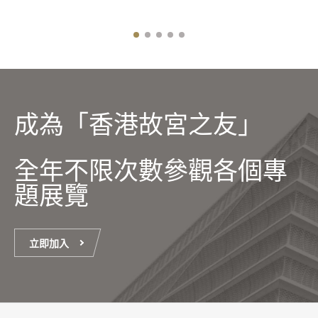
成為「香港故宮之友」
全年不限次數參觀各個專
題展覽
立即加入