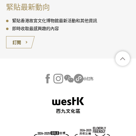
緊貼最新動向
緊貼香港故宮文化博物館最新活動和其他資訊
即時收取最感興趣的內容
訂閱