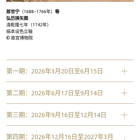
郎世宁
（1688–1766年）
等
弘历挟矢图
清乾隆七年（1742年）
绢本设色立轴
© 故宫博物院
第一期：2026年3月20日至6月15日
第二期：2026年6月17日至9月14日
第三期：2026年9月16日至12月14日
第四期：2026年12月16日至2027年3月