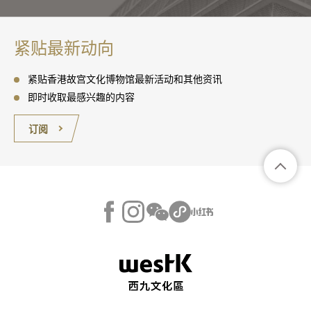
紧贴最新动向
紧贴香港故宫文化博物馆最新活动和其他资讯
即时收取最感兴趣的内容
订阅