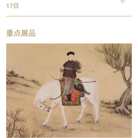
17日
重点展品