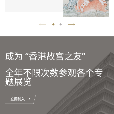
成为 “香港故宫之友”
全年不限次数参观各个专
题展览
立即加入