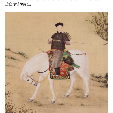
上任何法律责任。