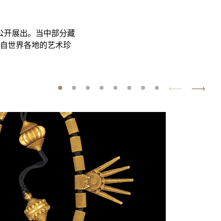
公开展出。当中部分藏
自世界各地的艺术珍