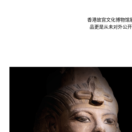
香港故宫文化博物馆
品更是从未对外公开