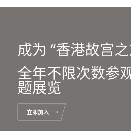
成为 “香港故宫之
全年不限次数参
题展览
立即加入