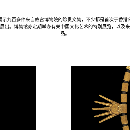
展示九百多件来自故宫博物院的珍贵文物，不少都是首次于香港
展出。博物馆亦定期举办有关中国文化艺术的特别展览，以及来
品。