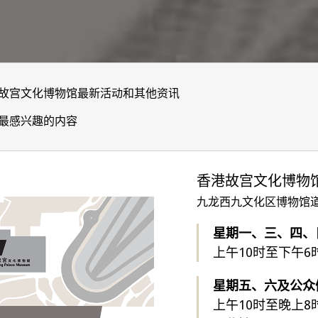
故宫文化博物馆最新活动和其他资讯
最感兴趣的内容
香港故宫文化博物
九龙西九文化区博物馆道
星期一、三、四、
上午10时至下午6
星期五、六及公众
上午10时至晚上8