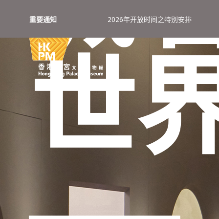
重要通知
2026年开放时间之特别安排
世
──