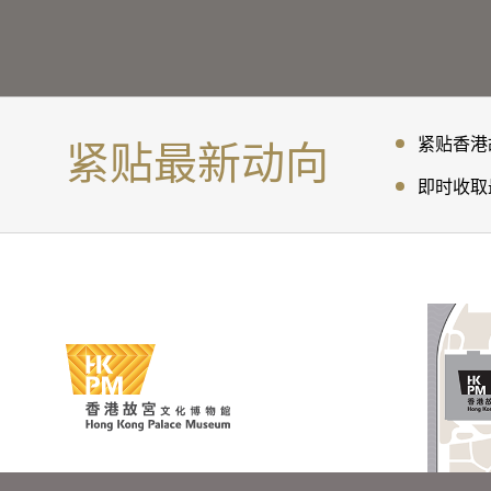
紧贴最新动向
紧贴香港
即时收取