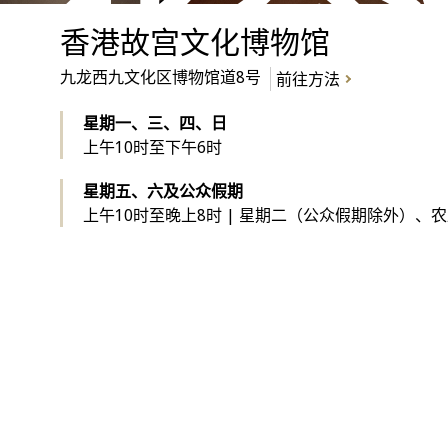
化交
香港故宫文化博物馆
九龙西九文化区博物馆道8号
前往方法
星期一、三、四、日
上午10时至下午6时
与互
星期五、六及公众假期
上午10时至晚上8时 | 星期二（公众假期除外）、
了解更多