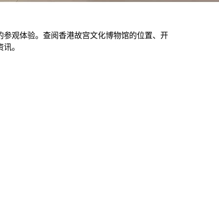
的参观体验。查阅香港故宫文化博物馆的位置、开
资讯。