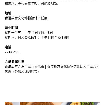
和追求，更代表着年轻、时尚和创新。
地址
香港故宫文化博物馆地下低层
营业时间
星期一至五：上午11时至晚上8时
星期六、日及公众假期：上午11时至晚上9时
电话
2714 2638
会员专属礼遇
香港故宫之友可享九折优惠 | 香港故宫文化博物馆赞助人可享八折
优惠（条款及细则约束）