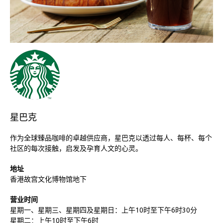
星巴克
作为全球臻品咖啡的卓越供应商，星巴克以透过每人、每杯、每个
社区的每次接触，启发及孕育人文的心灵。
地址
香港故宫文化博物馆地下
营业时间
星期一、星期三、星期四及星期日：上午10时至下午6时30分
星期二：上午10时至下午6时