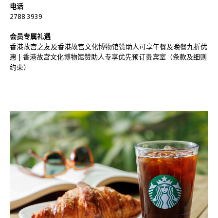
电话
2788 3939
会员专属礼遇
香港故宫之友及香港故宫文化博物馆赞助人可享午餐及晚餐九折优
惠 | 香港故宫文化博物馆赞助人专享优先预订贵宾室（条款及细则
约束）