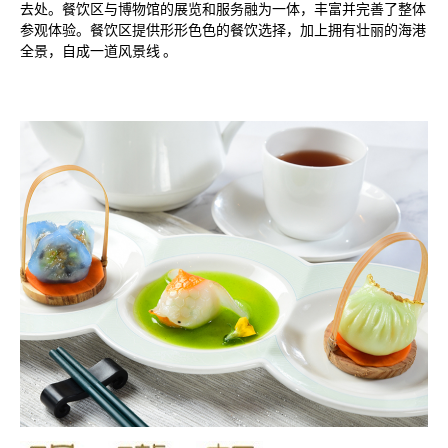
去处。餐饮区与博物馆的展览和服务融为一体，丰富并完善了整体
参观体验。餐饮区提供形形色色的餐饮选择，加上拥有壮丽的海港
全景，自成一道风景线 。