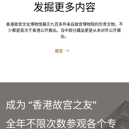
发掘更多内容
香港故宫文化博物馆展示九百多件来自故宫博物院的珍贵文物，不
少都是首次于香港公开展出。当中部分藏品更是从未对外公开展
出。
展览
成为 “香港故宫之友”
全年不限次数参观各个专