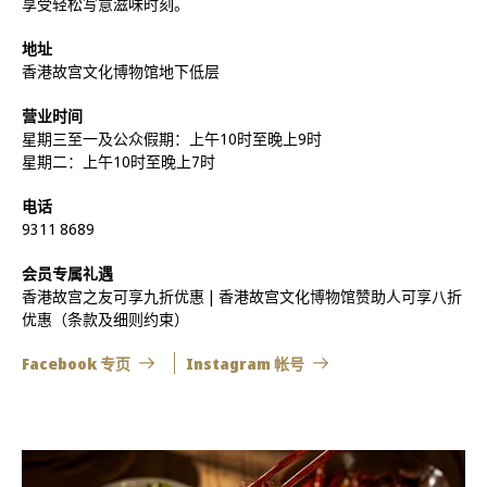
享受轻松写意滋味时刻。
地址
香港故宫文化博物馆地下低层
营业时间
星期三至一及公众假期：上午10时至晚上9时
星期二：上午10时至晚上7时
电话
9311 8689
会员专属礼遇
香港故宫之友可享九折优惠 | 香港故宫文化博物馆赞助人可享八折
优惠（条款及细则约束）
Facebook 专页
Instagram 帐号