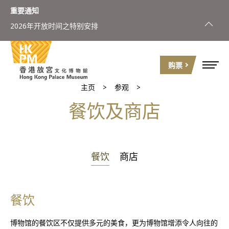
重要通知
2026年开放时间之特别安排
购票
主页
参观
餐饮及商店
餐饮
商店
餐饮
博物馆的餐饮区不仅提供多元的美食，更为博物馆增添令人向往的