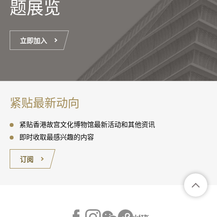
题展览
立即加入
紧贴最新动向
紧贴香港故宫文化博物馆最新活动和其他资讯
即时收取最感兴趣的内容
订阅