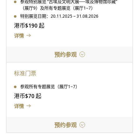
参观特别展览 “古埃及文明大展──埃及博物馆珍藏”
（展厅9）及所有专题展览（展厅1–7）
特别展览日期：20.11.2025 – 31.08.2026
港币$190 起
详情
预约参观
标准门票
参观所有专题展览（展厅1–7）
港币$70 起
详情
预约参观