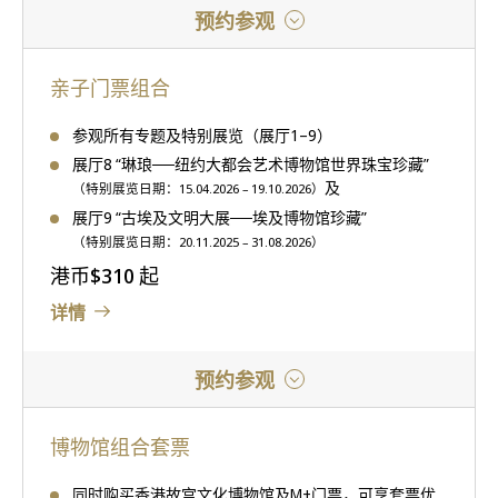
预约参观
亲子门票组合
参观所有专题及特别展览（展厅1–9）
展厅8 “琳琅──纽约大都会艺术博物馆世界珠宝珍藏”
及
（特别展览日期：15.04.2026 – 19.10.2026）
展厅9 “古埃及文明大展──埃及博物馆珍藏”
（特别展览日期：20.11.2025 – 31.08.2026）
港币$310 起
详情
预约参观
博物馆组合套票
同时购买香港故宫文化博物馆及M+门票，可享套票优