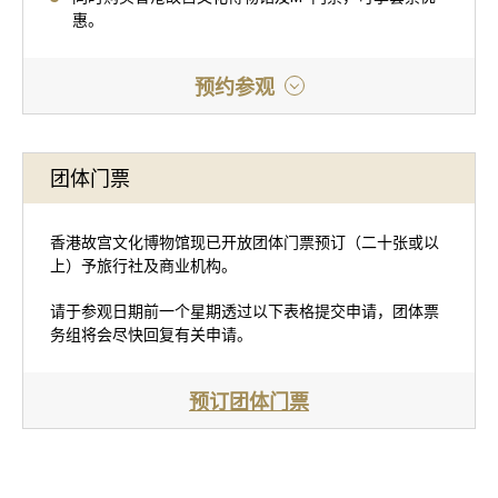
惠。
预约参观
团体门票
香港故宫文化博物馆现已开放团体门票预订（二十张或以
上）予旅行社及商业机构。
请于参观日期前一个星期透过以下表格提交申请，团体票
务组将会尽快回复有关申请。
预订团体门票