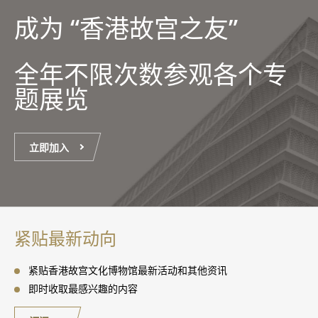
成为 “香港故宫之友”
全年不限次数参观各个专
题展览
立即加入
紧贴最新动向
紧贴香港故宫文化博物馆最新活动和其他资讯
即时收取最感兴趣的内容