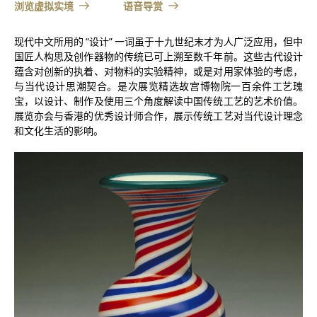
浏览虚拟实境
语音导赏
现代中文所用的 “设计” 一词虽于十九世纪末才为人广泛应用，但中
国匠人构思及创作器物的传统已可上溯至数千年前。这些古代设计
蕴含对创新的执着、对物料的实验精神，或是对用家体验的考虑，
与当代设计思潮契合。是次展览精选故宫博物院一百余件工艺瑰
宝，以设计、制作及使用三个角度解读中国传统工艺的艺术价值。
展览亦会与香港的优秀设计师合作，展示传统工艺对当代设计理念
和文化生活的影响。