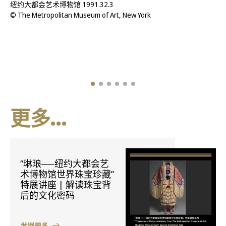
纽约大都会艺术博物馆 1991.32.3
© The Metropolitan Museum of Art, New York
更多...
“琳琅──纽约大都会艺
术博物馆世界珠宝珍藏”
特展讲座 | 解读珠宝背
后的文化密码
发掘更多