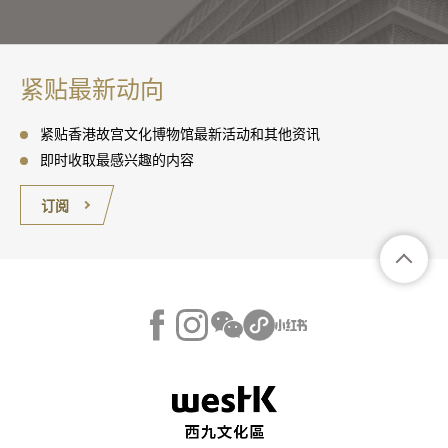
紧贴最新动向
紧贴香港故宫文化博物馆最新活动和其他资讯
即时收取最感兴趣的内容
订阅