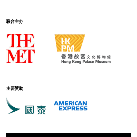
联合主办
主要赞助