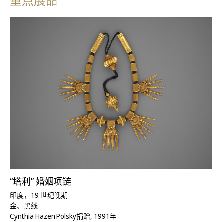
重点展品
“塔利” 婚姻项链
印度，19 世纪晚期
金、黑线
Cynthia Hazen Polsky捐赠, 1991年