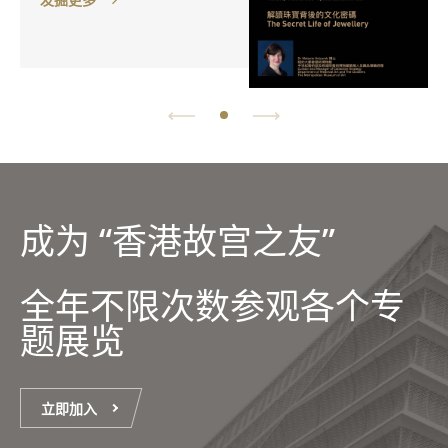
成为 “香港故宫之友”
全年不限次数参观各个专
题展览
立即加入