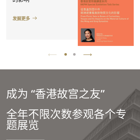
发掘更多
成为 “香港故宫之友”
全年不限次数参观各个专
题展览