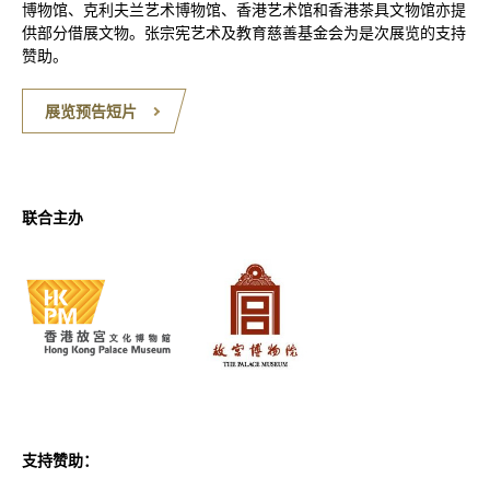
博物馆、克利夫兰艺术博物馆、香港艺术馆和香港茶具文物馆亦提
供部分借展文物。张宗宪艺术及教育慈善基金会为是次展览的支持
赞助。
展览预告短片
联合主办
支持赞助：