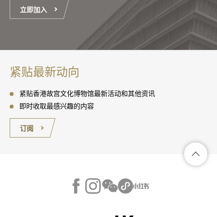
立即加入
紧贴最新动向
紧贴香港故宫文化博物馆最新活动和其他资讯
即时收取最感兴趣的内容
订阅